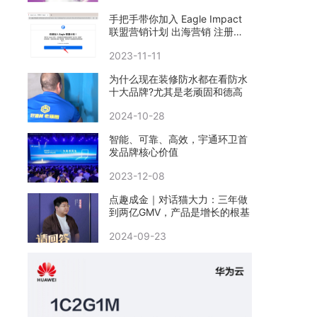
手把手带你加入 Eagle Impact
联盟营销计划 出海营销 注册教
程
2023-11-11
​为什么现在装修防水都在看防水
十大品牌?尤其是老顽固和德高
2024-10-28
智能、可靠、高效，宇通环卫首
发品牌核心价值
2023-12-08
点趣成金｜对话猫大力：三年做
到两亿GMV，产品是增长的根基
2024-09-23