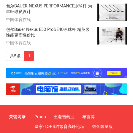
包尔BAUER NEXUS PERFORMANCE冰球杆 为
年轻球员设计
中国体育在线
包尔Bauer Nexus E50 Pro&E40冰球杆 精英级
性能更高性价比
中国体育在线
共5条
1
关键词条
Prada
王老吉药业
布雷博
皇家·TOPS猫繁育高峰论坛
铂金限量版