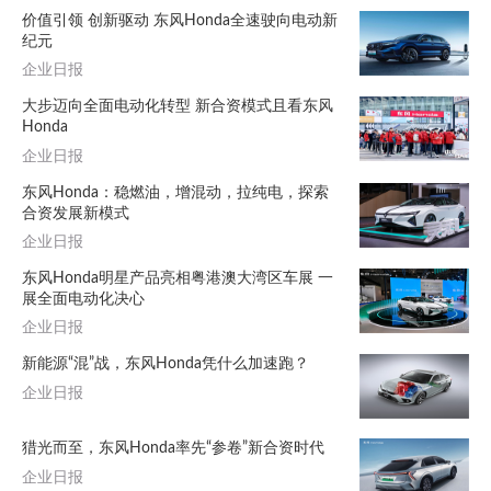
价值引领 创新驱动 东风Honda全速驶向电动新
纪元
企业日报
大步迈向全面电动化转型 新合资模式且看东风
Honda
企业日报
东风Honda：稳燃油，增混动，拉纯电，探索
合资发展新模式
企业日报
东风Honda明星产品亮相粤港澳大湾区车展 一
展全面电动化决心
企业日报
新能源“混”战，东风Honda凭什么加速跑？
企业日报
猎光而至，东风Honda率先“参卷”新合资时代
企业日报